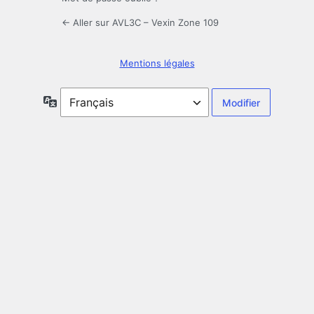
← Aller sur AVL3C – Vexin Zone 109
Mentions légales
Langue