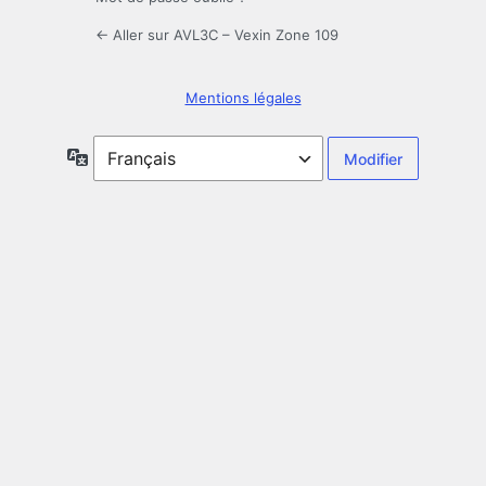
← Aller sur AVL3C – Vexin Zone 109
Mentions légales
Langue