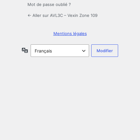
Mot de passe oublié ?
← Aller sur AVL3C – Vexin Zone 109
Mentions légales
Langue