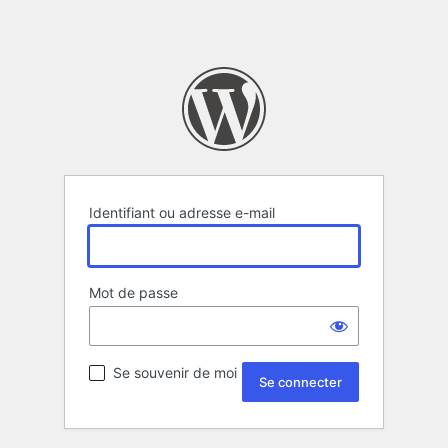
Identifiant ou adresse e-mail
Mot de passe
Se souvenir de moi