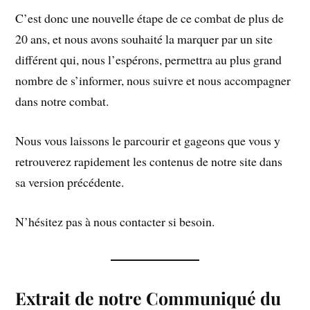
C’est donc une nouvelle étape de ce combat de plus de
20 ans, et nous avons souhaité la marquer par un site
différent qui, nous l’espérons, permettra au plus grand
nombre de s’informer, nous suivre et nous accompagner
dans notre combat.
Nous vous laissons le parcourir et gageons que vous y
retrouverez rapidement les contenus de notre site dans
sa version précédente.
N’hésitez pas à nous contacter si besoin.
Extrait de notre Communiqué du