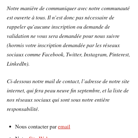
Notre manière de communiquer avec notre communauté
est ouverte à tous. Il n’est donc pas nécessaire de
rappeler qu’aucune inscription ou demande de
validation ne vous sera demandée pour nous suivre
(hormis votre inscription demandée par les réseaux
sociaux comme Facebook, Twitter, Instagram, Pinterest,
LinkedIn).
Ci-dessous notre mail de contact, l’adresse de notre site
internet, qui fera peau neuve fin septembre, et la liste de
nos réseaux sociaux qui sont sous notre entière
responsabilité.
Nous contacter par
email