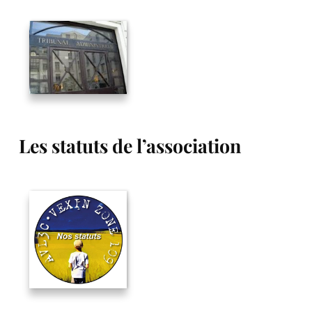
Les statuts de l’association