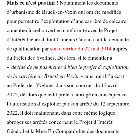
Mais ce n’est pas fini !
Notamment les documents
d’urbanisme de Brueil-en-Vexin qui ont été modifiés
pour permettre l’exploitation d’une carrière de calcaire
cimentier à ciel ouvert en conformité avec le Projet
d’Intérêt Général dont Ciments Calcia a fait la demande
de qualification par
son courrier du 22 mai 2014
auprès
du Préfet des Yvelines. Dès lors, si le cimentier a
«
décidé de ne pas mener à bien le projet d’exploitation
de la carrière de Brueil-en-Vexin
» ainsi qu’il l’a écrit
au Préfet des Yvelines dans son courrier du 12 avril
2022, dès lors que ledit préfet a abrogé en conséquence
l’autorisation d’exploiter par son arrêté du 12 septembre
2022, il doit maintenant, dans cette même logique,
abroger ses arrêtés concernant le Projet d’Intérêt
Général et la Mise En Compatibilité des documents