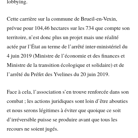
lobbying.
Cette carrière sur la commune de Brueil-en-Vexin,
prévue pour 104,46 hectares sur les 734 que compte son
territoire, n’est donc plus un projet mais une réalité
actée par l’État au terme de l’arrêté inter-ministériel du
4 juin 2019 (Ministre de l’économie et des finances et
Ministre de la transition écologique et solidaire) et de
l’arrêté du Préfet des Yvelines du 20 juin 2019.
Face à cela, l’association s’en trouve renforcée dans son
combat ; les actions juridiques sont loin d’être abouties
et nous serons légitimes à éviter que quoique ce soit
d’irréversible puisse se produire avant que tous les
recours ne soient jugés.