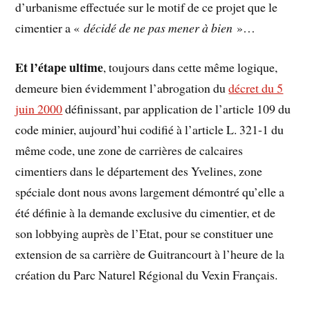
d’urbanisme effectuée sur le motif de ce projet que le
cimentier a «
décidé de ne pas mener à bien
»…
Et l’étape ultime
, toujours dans cette même logique,
demeure bien évidemment l’abrogation du
décret du 5
juin 2000
définissant, par application de l’article 109 du
code minier, aujourd’hui codifié à l’article L. 321-1 du
même code, une zone de carrières de calcaires
cimentiers dans le département des Yvelines, zone
spéciale dont nous avons largement démontré qu’elle a
été définie à la demande exclusive du cimentier, et de
son lobbying auprès de l’Etat, pour se constituer une
extension de sa carrière de Guitrancourt à l’heure de la
création du Parc Naturel Régional du Vexin Français.