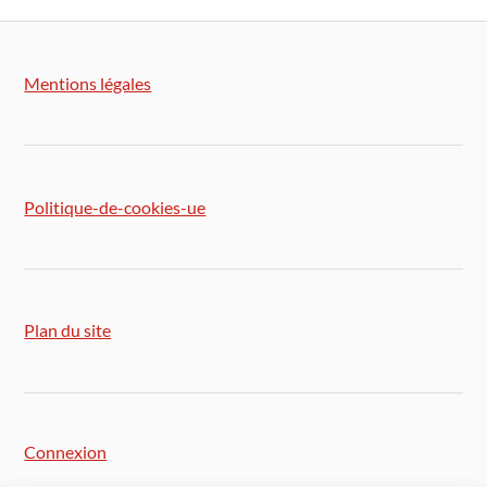
Mentions légales
Politique-de-cookies-ue
Plan du site
Connexion