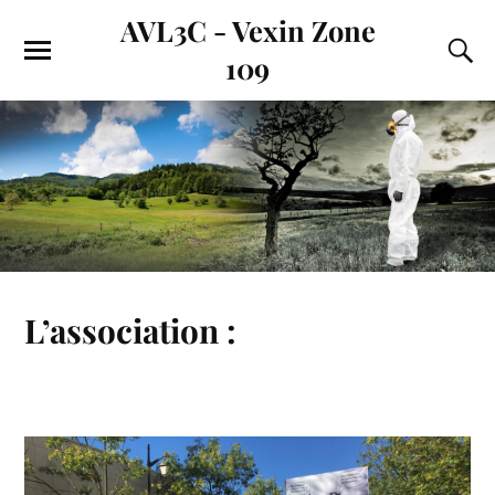
AVL3C - Vexin Zone
109
L’association :