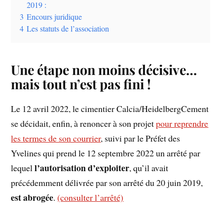
2019 :
3
Encours juridique
4
Les statuts de l’association
Une étape non moins décisive…
mais tout n’est pas fini !
Le 12 avril 2022, le cimentier Calcia/HeidelbergCement
se décidait, enfin, à renoncer à son projet
pour reprendre
les termes de son courrier
, suivi par le Préfet des
Yvelines qui prend le 12 septembre 2022 un arrêté par
l’autorisation d’exploiter
lequel
, qu’il avait
précédemment délivrée par son arrêté du 20 juin 2019,
est abrogée
.
(consulter l’arrêté)