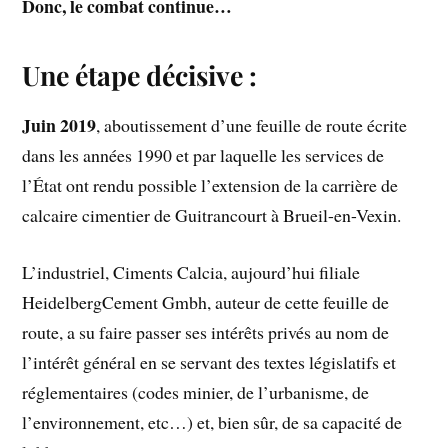
Donc, le combat continue…
Une étape décisive :
Juin 2019
, aboutissement d’une feuille de route écrite
dans les années 1990 et par laquelle les services de
l’État ont rendu possible l’extension de la carrière de
calcaire cimentier de Guitrancourt à Brueil-en-Vexin.
L’industriel, Ciments Calcia, aujourd’hui filiale
HeidelbergCement Gmbh, auteur de cette feuille de
route, a su faire passer ses intérêts privés au nom de
l’intérêt général en se servant des textes législatifs et
réglementaires (codes minier, de l’urbanisme, de
l’environnement, etc…) et, bien sûr, de sa capacité de