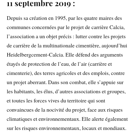
11 septembre 2019 :
Depuis sa création en 1995, par les quatre maires des
communes concernées par le projet de carrière Calcia,
l’association a un objet précis : lutter contre les projets
de carrière de la multinationale cimentière, aujourd’hui
Heidelbergcement-Calcia. Elle défend des arguments
étayés de protection de l’eau, de l’air (carrière et
cimenterie), des terres agricoles et des emplois, contre
un projet aberrant. Dans son combat, elle s’appuie sur
les habitants, les élus, d’autres associations et groupes,
et toutes les forces vives du territoire qui sont
convaincues de la nocivité du projet, face aux risques
climatiques et environnementaux. Elle alerte également
sur les risques environnementaux, locaux et mondiaux.