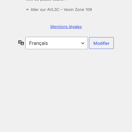
← Aller sur AVL3C – Vexin Zone 109
Mentions légales
Langue