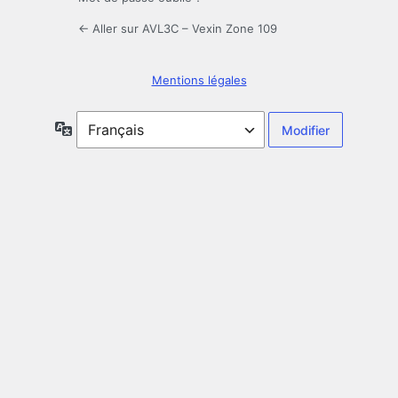
← Aller sur AVL3C – Vexin Zone 109
Mentions légales
Langue