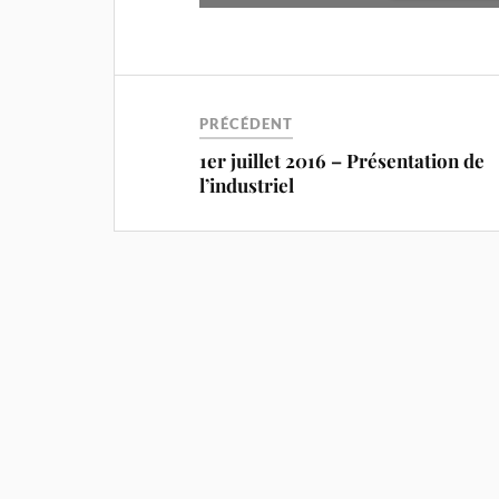
PRÉCÉDENT
1er juillet 2016 – Présentation de
l’industriel