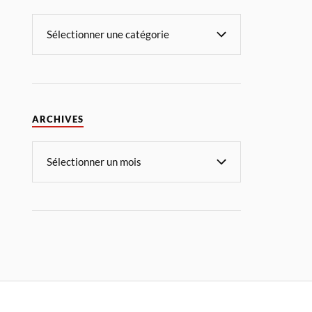
ARCHIVES