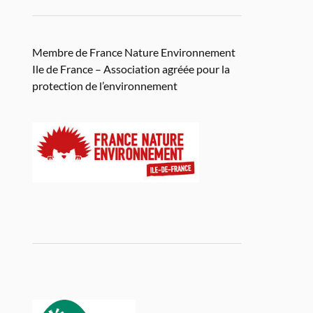
Membre de France Nature Environnement
Ile de France – Association agréée pour la
protection de l’environnement