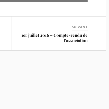
SUIVANT
1er juillet 2016 – Compte-rendu de
l’association