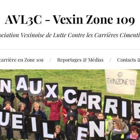
AVL3C - Vexin Zone 109
ociation Vexinoise de Lutte Contre les Carrières Cimenti
carrière en Zone 109
Reportages & Médias
Contacts 