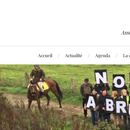
Ass
Accueil
Actualité
Agenda
La 