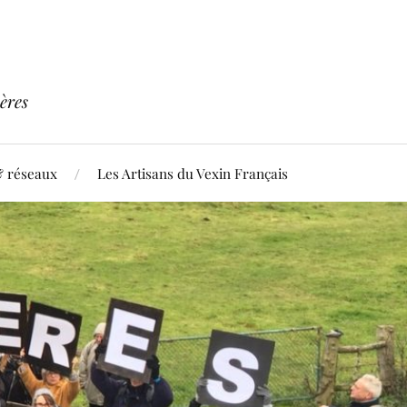
ères
& réseaux
Les Artisans du Vexin Français