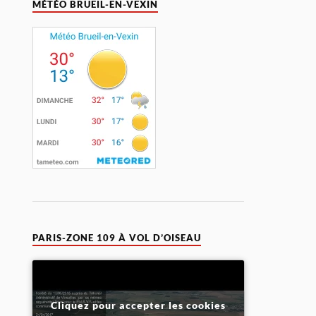
MÉTÉO BRUEIL-EN-VEXIN
PARIS-ZONE 109 À VOL D’OISEAU
Cliquez pour accepter les cookies