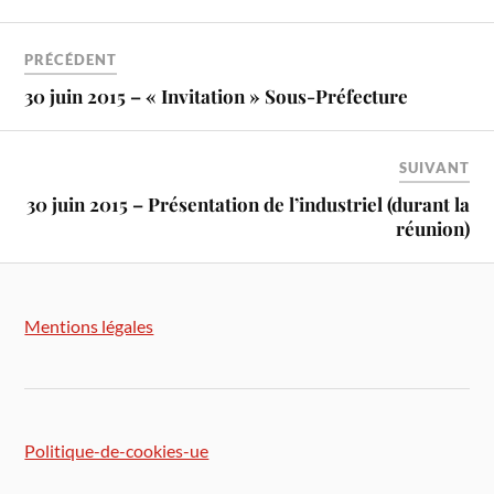
PRÉCÉDENT
30 juin 2015 – « Invitation » Sous-Préfecture
SUIVANT
30 juin 2015 – Présentation de l’industriel (durant la
réunion)
Mentions légales
Politique-de-cookies-ue