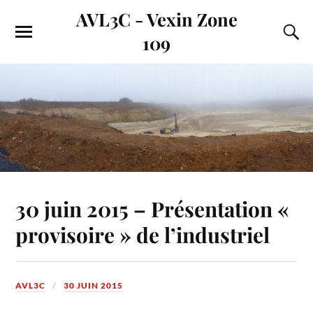
AVL3C - Vexin Zone
109
30 juin 2015 – Présentation «
provisoire » de l’industriel
AVL3C
30 JUIN 2015