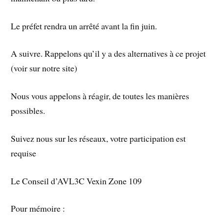
Le préfet rendra un arrêté avant la fin juin.
A suivre. Rappelons qu’il y a des alternatives à ce projet
(voir sur notre site)
Nous vous appelons à réagir, de toutes les manières
possibles.
Suivez nous sur les réseaux, votre participation est
requise
Le Conseil d’AVL3C Vexin Zone 109
Pour mémoire :