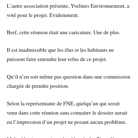
L’autre association présente, Yvelines Environnement, a
voté pour le projet. Evidemment.
Bref, cette réunion était une caricature. Une de plus.
Il est inadmissible que les élus et les habitants ne
puissent faire entendre leur refus de ce projet.
Qu’il n’en soit même pas question dans une commission
chargée de prendre position.
Selon la représentante de FNE, quelqu’un qui serait
venu dans cette réunion sans connaitre le dossier aurait
eu l’impression d’un projet ne posant aucun problème.