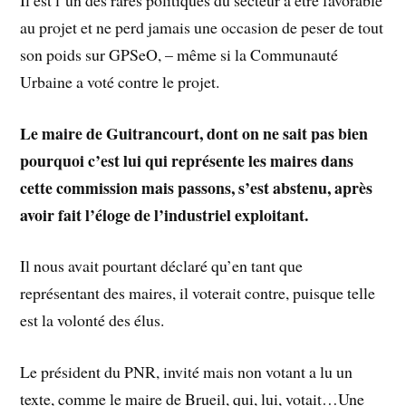
au projet et ne perd jamais une occasion de peser de tout
son poids sur GPSeO, – même si la Communauté
Urbaine a voté contre le projet.
Le maire de Guitrancourt, dont on ne sait pas bien
pourquoi c’est lui qui représente les maires dans
cette commission mais passons, s’est abstenu, après
avoir fait l’éloge de l’industriel exploitant.
Il nous avait pourtant déclaré qu’en tant que
représentant des maires, il voterait contre, puisque telle
est la volonté des élus.
Le président du PNR, invité mais non votant a lu un
texte, comme le maire de Brueil, qui, lui, votait…Une