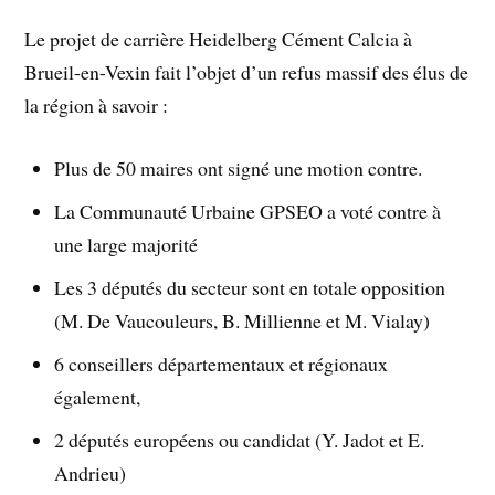
Le projet de carrière Heidelberg Cément Calcia à
Brueil-en-Vexin fait l’objet d’un refus massif des élus de
la région à savoir :
Plus de 50 maires ont signé une motion contre.
La Communauté Urbaine GPSEO a voté contre à
une large majorité
Les 3 députés du secteur sont en totale opposition
(M. De Vaucouleurs, B. Millienne et M. Vialay)
6 conseillers départementaux et régionaux
également,
2 députés européens ou candidat (Y. Jadot et E.
Andrieu)