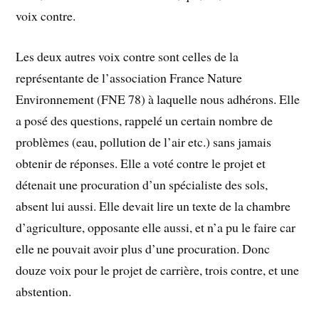
voix contre.
Les deux autres voix contre sont celles de la
représentante de l’association France Nature
Environnement (FNE 78) à laquelle nous adhérons. Elle
a posé des questions, rappelé un certain nombre de
problèmes (eau, pollution de l’air etc.) sans jamais
obtenir de réponses. Elle a voté contre le projet et
détenait une procuration d’un spécialiste des sols,
absent lui aussi. Elle devait lire un texte de la chambre
d’agriculture, opposante elle aussi, et n’a pu le faire car
elle ne pouvait avoir plus d’une procuration. Donc
douze voix pour le projet de carrière, trois contre, et une
abstention.