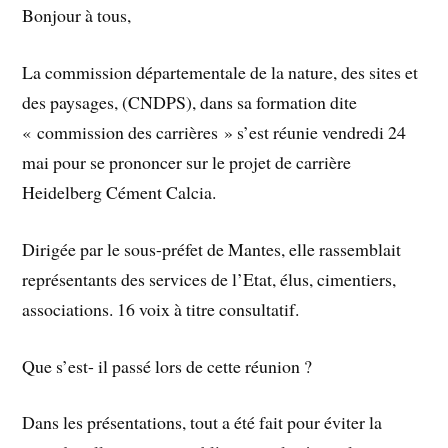
Bonjour à tous,
La commission départementale de la nature, des sites et
des paysages, (CNDPS), dans sa formation dite
« commission des carrières » s’est réunie vendredi 24
mai pour se prononcer sur le projet de carrière
Heidelberg Cément Calcia.
Dirigée par le sous-préfet de Mantes, elle rassemblait
représentants des services de l’Etat, élus, cimentiers,
associations. 16 voix à titre consultatif.
Que s’est- il passé lors de cette réunion ?
Dans les présentations, tout a été fait pour éviter la