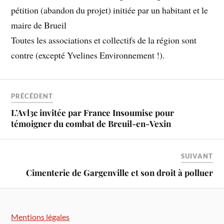
pétition (abandon du projet) initiée par un habitant et le
maire de Brueil
Toutes les associations et collectifs de la région sont
contre (excepté Yvelines Environnement !).
PRÉCÉDENT
L’Avl3c invitée par France Insoumise pour
témoigner du combat de Breuil-en-Vexin
SUIVANT
Cimenterie de Gargenville et son droit à polluer
Mentions légales