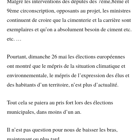
Malgré les interventions des députés des 7ème,8ème et
9ème circonscription, opposants au projet, les ministres
continuent de croire que la cimenterie et la carrière sont
exemplaires et qu’on a absolument besoin de ciment etc.
etc. …
Pourtant, dimanche 26 mai les élections européennes
ont montré que le mépris de la situation climatique et
environnementale, le mépris de l’expression des élus et
des habitants d’un territoire, n’est plus d’actualité.
Tout cela se paiera au pris fort lors des élections
municipales, dans moins d’un an.
Il n’est pas question pour nous de baisser les bras,
maintenant ou plus tard.