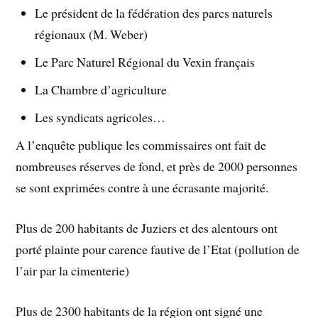
Le président de la fédération des parcs naturels
régionaux (M. Weber)
Le Parc Naturel Régional du Vexin français
La Chambre d’agriculture
Les syndicats agricoles…
A l’enquête publique les commissaires ont fait de
nombreuses réserves de fond, et près de 2000 personnes
se sont exprimées contre à une écrasante majorité.
Plus de 200 habitants de Juziers et des alentours ont
porté plainte pour carence fautive de l’Etat (pollution de
l’air par la cimenterie)
Plus de 2300 habitants de la région ont signé une