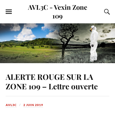
AVL3C - Vexin Zone
109
ALERTE ROUGE SUR LA
ZONE 109 – Lettre ouverte
AVL3C
2 JUIN 2019