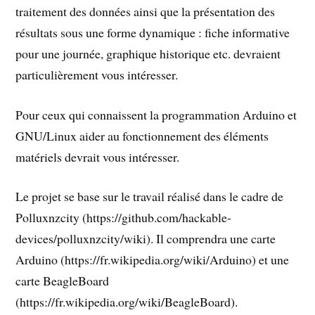
traitement des données ainsi que la présentation des
résultats sous une forme dynamique : fiche informative
pour une journée, graphique historique etc. devraient
particulièrement vous intéresser.
Pour ceux qui connaissent la programmation Arduino et
GNU/Linux aider au fonctionnement des éléments
matériels devrait vous intéresser.
Le projet se base sur le travail réalisé dans le cadre de
Polluxnzcity (https://github.com/hackable-
devices/polluxnzcity/wiki). Il comprendra une carte
Arduino (https://fr.wikipedia.org/wiki/Arduino) et une
carte BeagleBoard
(https://fr.wikipedia.org/wiki/BeagleBoard).