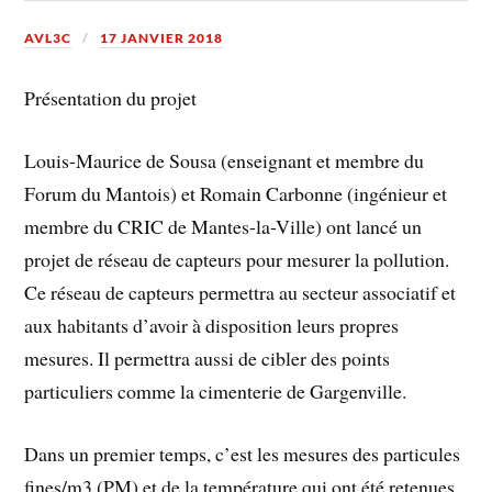
AVL3C
17 JANVIER 2018
Présentation du projet
Louis-Maurice de Sousa (enseignant et membre du
Forum du Mantois) et Romain Carbonne (ingénieur et
membre du CRIC de Mantes-la-Ville) ont lancé un
projet de réseau de capteurs pour mesurer la pollution.
Ce réseau de capteurs permettra au secteur associatif et
aux habitants d’avoir à disposition leurs propres
mesures. Il permettra aussi de cibler des points
particuliers comme la cimenterie de Gargenville.
Dans un premier temps, c’est les mesures des particules
fines/m3 (PM) et de la température qui ont été retenues.