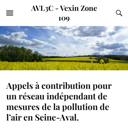
AVL3C - Vexin Zone
109
Appels à contribution pour
un réseau indépendant de
mesures de la pollution de
l’air en Seine-Aval.