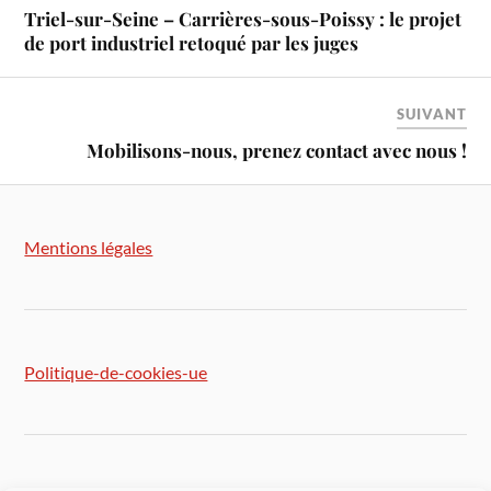
Triel-sur-Seine – Carrières-sous-Poissy : le projet
de port industriel retoqué par les juges
SUIVANT
Mobilisons-nous, prenez contact avec nous !
Mentions légales
Politique-de-cookies-ue