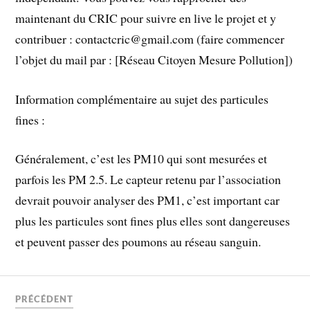
maintenant du CRIC pour suivre en live le projet et y
contribuer : contactcric@gmail.com (faire commencer
l’objet du mail par : [Réseau Citoyen Mesure Pollution])
Information complémentaire au sujet des particules
fines :
Généralement, c’est les PM10 qui sont mesurées et
parfois les PM 2.5. Le capteur retenu par l’association
devrait pouvoir analyser des PM1, c’est important car
plus les particules sont fines plus elles sont dangereuses
et peuvent passer des poumons au réseau sanguin.
PRÉCÉDENT