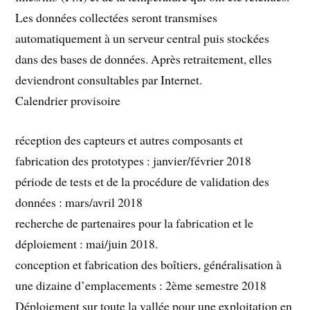
Les données collectées seront transmises
automatiquement à un serveur central puis stockées
dans des bases de données. Après retraitement, elles
deviendront consultables par Internet.
Calendrier provisoire
réception des capteurs et autres composants et
fabrication des prototypes : janvier/février 2018
période de tests et de la procédure de validation des
données : mars/avril 2018
recherche de partenaires pour la fabrication et le
déploiement : mai/juin 2018.
conception et fabrication des boîtiers, généralisation à
une dizaine d’emplacements : 2ème semestre 2018
Déploiement sur toute la vallée pour une exploitation en