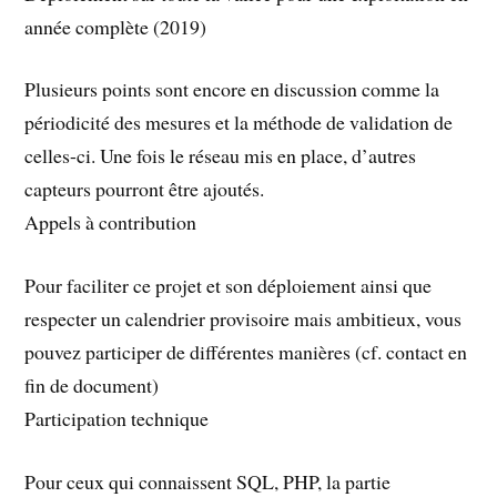
année complète (2019)
Plusieurs points sont encore en discussion comme la
périodicité des mesures et la méthode de validation de
celles-ci. Une fois le réseau mis en place, d’autres
capteurs pourront être ajoutés.
Appels à contribution
Pour faciliter ce projet et son déploiement ainsi que
respecter un calendrier provisoire mais ambitieux, vous
pouvez participer de différentes manières (cf. contact en
fin de document)
Participation technique
Pour ceux qui connaissent SQL, PHP, la partie