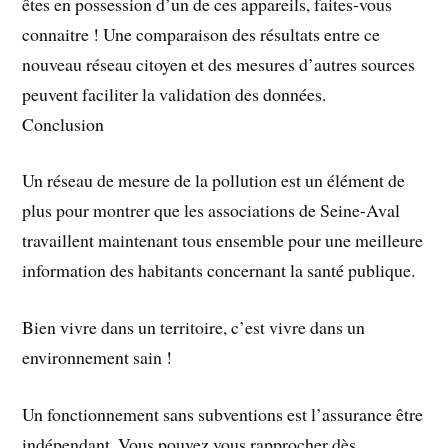
êtes en possession d’un de ces appareils, faites-vous
connaitre ! Une comparaison des résultats entre ce
nouveau réseau citoyen et des mesures d’autres sources
peuvent faciliter la validation des données.
Conclusion
Un réseau de mesure de la pollution est un élément de
plus pour montrer que les associations de Seine-Aval
travaillent maintenant tous ensemble pour une meilleure
information des habitants concernant la santé publique.
Bien vivre dans un territoire, c’est vivre dans un
environnement sain !
Un fonctionnement sans subventions est l’assurance être
indépendant. Vous pouvez vous rapprocher dès