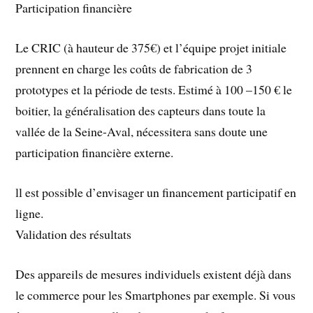
Participation financière
Le CRIC (à hauteur de 375€) et l’équipe projet initiale
prennent en charge les coûts de fabrication de 3
prototypes et la période de tests. Estimé à 100 –150 € le
boitier, la généralisation des capteurs dans toute la
vallée de la Seine-Aval, nécessitera sans doute une
participation financière externe.
ll est possible d’envisager un financement participatif en
ligne.
Validation des résultats
Des appareils de mesures individuels existent déjà dans
le commerce pour les Smartphones par exemple. Si vous