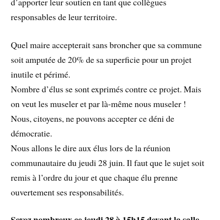
d’apporter leur soutien en tant que collègues
responsables de leur territoire.
Quel maire accepterait sans broncher que sa commune
soit amputée de 20% de sa superficie pour un projet
inutile et périmé.
Nombre d’élus se sont exprimés contre ce projet. Mais
on veut les museler et par là-même nous museler !
Nous, citoyens, ne pouvons accepter ce déni de
démocratie.
Nous allons le dire aux élus lors de la réunion
communautaire du jeudi 28 juin. Il faut que le sujet soit
remis à l’ordre du jour et que chaque élu prenne
ouvertement ses responsabilités.
Soyez nombreux ce jeudi 28 à 15h15 devant la salle