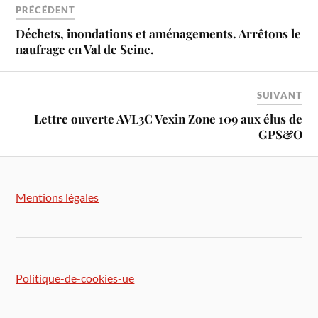
PRÉCÉDENT
Déchets, inondations et aménagements. Arrêtons le
naufrage en Val de Seine.
SUIVANT
Lettre ouverte AVL3C Vexin Zone 109 aux élus de
GPS&O
Mentions légales
Politique-de-cookies-ue