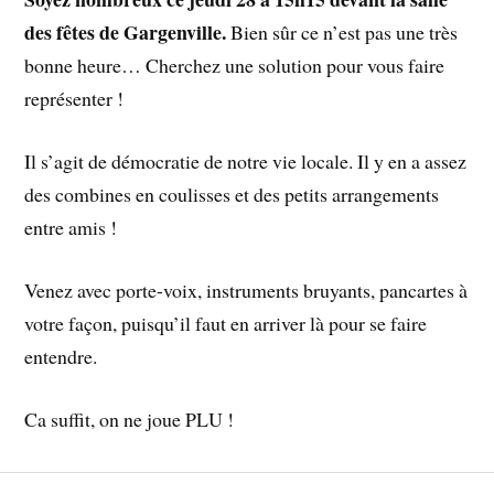
des fêtes de Gargenville.
Bien sûr ce n’est pas une très
bonne heure… Cherchez une solution pour vous faire
représenter !
Il s’agit de démocratie de notre vie locale. Il y en a assez
des combines en coulisses et des petits arrangements
entre amis !
Venez avec porte-voix, instruments bruyants, pancartes à
votre façon, puisqu’il faut en arriver là pour se faire
entendre.
Ca suffit, on ne joue PLU !