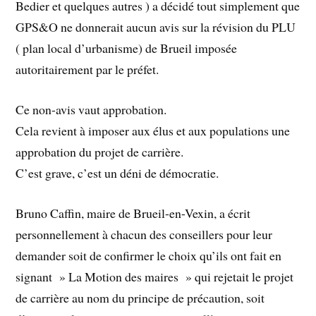
Bedier et quelques autres ) a décidé tout simplement que
GPS&O ne donnerait aucun avis sur la révision du PLU
( plan local d’urbanisme) de Brueil imposée
autoritairement par le préfet.
Ce non-avis vaut approbation.
Cela revient à imposer aux élus et aux populations une
approbation du projet de carrière.
C’est grave, c’est un déni de démocratie.
Bruno Caffin, maire de Brueil-en-Vexin, a écrit
personnellement à chacun des conseillers pour leur
demander soit de confirmer le choix qu’ils ont fait en
signant » La Motion des maires » qui rejetait le projet
de carrière au nom du principe de précaution, soit