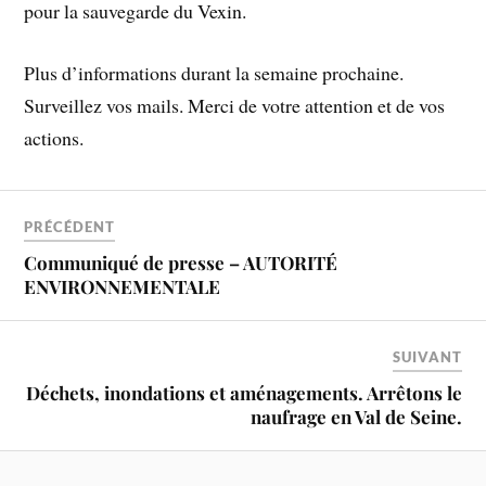
pour la sauvegarde du Vexin.
Plus d’informations durant la semaine prochaine.
Surveillez vos mails. Merci de votre attention et de vos
actions.
PRÉCÉDENT
Communiqué de presse – AUTORITÉ
ENVIRONNEMENTALE
SUIVANT
Déchets, inondations et aménagements. Arrêtons le
naufrage en Val de Seine.