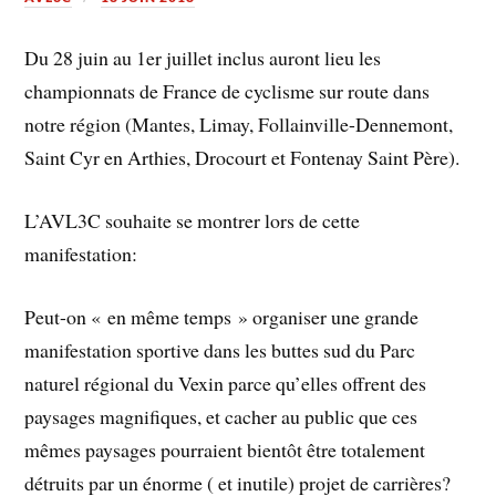
Du 28 juin au 1er juillet inclus auront lieu les
championnats de France de cyclisme sur route dans
notre région (Mantes, Limay, Follainville-Dennemont,
Saint Cyr en Arthies, Drocourt et Fontenay Saint Père).
L’AVL3C souhaite se montrer lors de cette
manifestation:
Peut-on « en même temps » organiser une grande
manifestation sportive dans les buttes sud du Parc
naturel régional du Vexin parce qu’elles offrent des
paysages magnifiques, et cacher au public que ces
mêmes paysages pourraient bientôt être totalement
détruits par un énorme ( et inutile) projet de carrières?