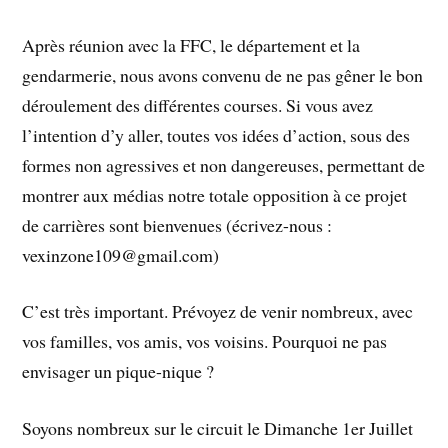
Après réunion avec la FFC, le département et la
gendarmerie, nous avons convenu de ne pas gêner le bon
déroulement des différentes courses. Si vous avez
l’intention d’y aller, toutes vos idées d’action, sous des
formes non agressives et non dangereuses, permettant de
montrer aux médias notre totale opposition à ce projet
de carrières sont bienvenues (écrivez-nous :
vexinzone109@gmail.com)
C’est très important. Prévoyez de venir nombreux, avec
vos familles, vos amis, vos voisins. Pourquoi ne pas
envisager un pique-nique ?
Soyons nombreux sur le circuit le Dimanche 1er Juillet