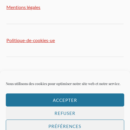
Mentions légales
Politique-de-cookies-ue
Plan du site
Nous utilisons des cookies pour optimiser notre site web et notre service.
ACCEPTER
Connexion
REFUSER
PRÉFÉRENCES