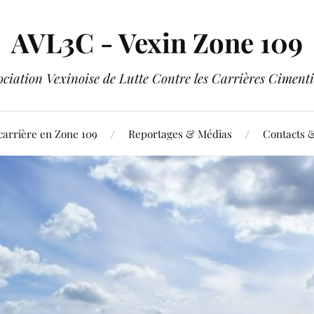
AVL3C - Vexin Zone 109
ociation Vexinoise de Lutte Contre les Carrières Cimenti
carrière en Zone 109
Reportages & Médias
Contacts 