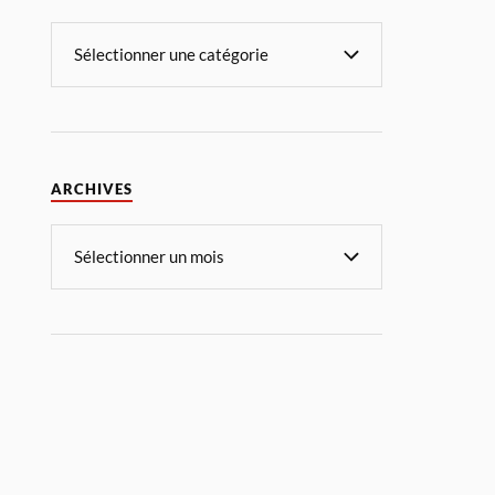
ARCHIVES