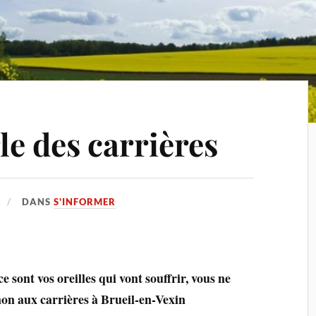
le des carrières
DANS
S'INFORMER
ce sont vos oreilles qui vont souffrir, vous ne
non aux carrières à Brueil-en-Vexin