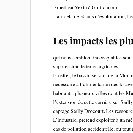
Brueil-en-Vexin à Guitrancourt
– au-delà de 30 ans d’exploitation, l’
Les impacts les pl
qui nous semblent inacceptables sont 
suppression de terres agricoles.
En effet, le bassin versant de la Montci
nécessaire à l’alimentation des forag
habitants, plusieurs villes dont les Mu
l’extension de cette carrière sur Saill
captage Sailly Drocourt. Les ressourc
L’industriel prétend exploiter à un mè
cas de pollution accidentelle, ou tout 