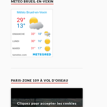
MÉTÉO BRUEIL-EN-VEXIN
PARIS-ZONE 109 À VOL D’OISEAU
Cliquez pour accepter les cookies