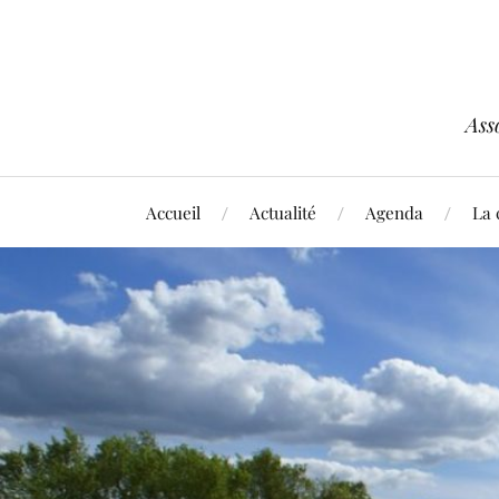
Ass
Accueil
Actualité
Agenda
La 