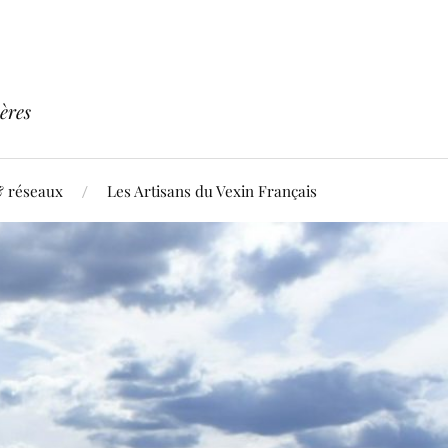
ères
& réseaux
Les Artisans du Vexin Français