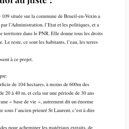
e 109 située sur la commune de Brueil-en-Vexin a
par l’Administration, l’Etat et les politiques, et a
e territoire dans le PNR. Elle donne tous les droits
 Le reste, ce sont les habitants, l’eau, les terres
sent à ce projet.
que:
erficie de 104 hectares, à moins de 600m des
de 20 à 40 m, et cela sur une période de 30 ans
’une « base de vie », autrement dit un énorme
te sous l’ancien prieuré St Laurent, c’est à dire
des pour acheminer les matériaux extraits, de