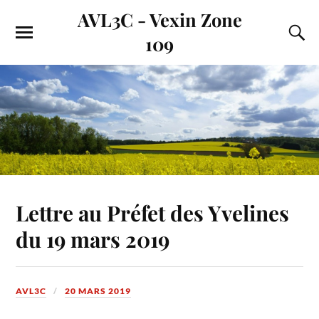
AVL3C - Vexin Zone
109
Lettre au Préfet des Yvelines
du 19 mars 2019
AVL3C
20 MARS 2019