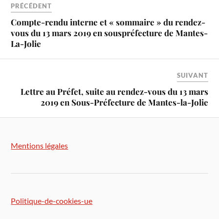
PRÉCÉDENT
Compte-rendu interne et « sommaire » du rendez-
vous du 13 mars 2019 en souspréfecture de Mantes-
La-Jolie
SUIVANT
Lettre au Préfet, suite au rendez-vous du 13 mars
2019 en Sous-Préfecture de Mantes-la-Jolie
Mentions légales
Politique-de-cookies-ue