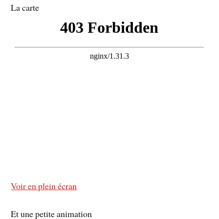
La carte
Voir en plein écran
Et une petite animation