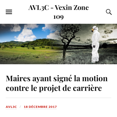
AVL3C - Vexin Zone
109
Maires ayant signé la motion
contre le projet de carrière
AVL3C
18 DÉCEMBRE 2017