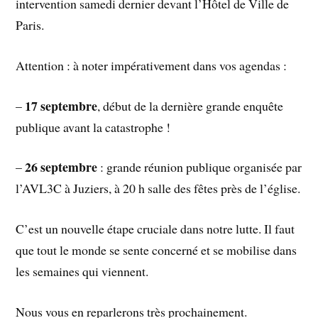
intervention samedi dernier devant l’Hôtel de Ville de
Paris.
Attention : à noter impérativement dans vos agendas :
17 septembre
–
, début de la dernière grande enquête
publique avant la catastrophe !
26 septembre
–
: grande réunion publique organisée par
l’AVL3C à Juziers, à 20 h salle des fêtes près de l’église.
C’est un nouvelle étape cruciale dans notre lutte. Il faut
que tout le monde se sente concerné et se mobilise dans
les semaines qui viennent.
Nous vous en reparlerons très prochainement.