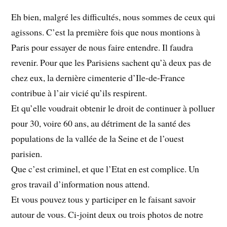
Eh bien, malgré les difficultés, nous sommes de ceux qui
agissons. C’est la première fois que nous montions à
Paris pour essayer de nous faire entendre. Il faudra
revenir. Pour que les Parisiens sachent qu’à deux pas de
chez eux, la dernière cimenterie d’Ile-de-France
contribue à l’air vicié qu’ils respirent.
Et qu’elle voudrait obtenir le droit de continuer à polluer
pour 30, voire 60 ans, au détriment de la santé des
populations de la vallée de la Seine et de l’ouest
parisien.
Que c’est criminel, et que l’Etat en est complice. Un
gros travail d’information nous attend.
Et vous pouvez tous y participer en le faisant savoir
autour de vous. Ci-joint deux ou trois photos de notre