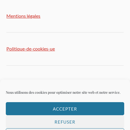
Mentions légales
Politique-de-cookies-ue
Plan du site
Nous utilisons des cookies pour optimiser notre site web et notre service.
ACCEPTER
Connexion
REFUSER