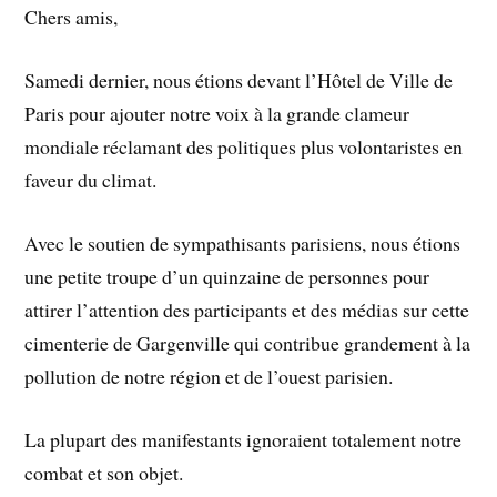
Chers amis,
Samedi dernier, nous étions devant l’Hôtel de Ville de
Paris pour ajouter notre voix à la grande clameur
mondiale réclamant des politiques plus volontaristes en
faveur du climat.
Avec le soutien de sympathisants parisiens, nous étions
une petite troupe d’un quinzaine de personnes pour
attirer l’attention des participants et des médias sur cette
cimenterie de Gargenville qui contribue grandement à la
pollution de notre région et de l’ouest parisien.
La plupart des manifestants ignoraient totalement notre
combat et son objet.