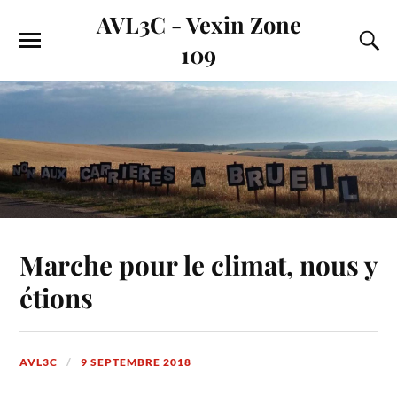
AVL3C - Vexin Zone
109
Marche pour le climat, nous y
étions
AVL3C
9 SEPTEMBRE 2018