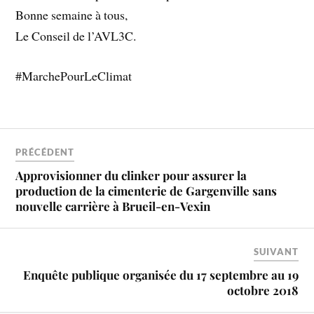
Bonne semaine à tous,
Le Conseil de l’AVL3C.
#MarchePourLeClimat
PRÉCÉDENT
Approvisionner du clinker pour assurer la
production de la cimenterie de Gargenville sans
nouvelle carrière à Brueil-en-Vexin
SUIVANT
Enquête publique organisée du 17 septembre au 19
octobre 2018