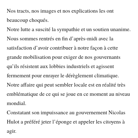
Nos tracts, nos images et nos explications les ont
beaucoup choqués.
Notre lutte a suscité la sympathie et un soutien unanime.
Nous sommes rentrés en fin d’après-midi avec la
satisfaction d’avoir contribuer à notre façon à cette
grande mobilisation pour exiger de nos gouvernants
qu’ils résistent aux lobbies industriels et agissent
fermement pour enrayer le dérèglement climatique.
Notre affaire qui peut sembler locale est en réalité très
emblématique de ce qui se joue en ce moment au niveau
mondial.
Constatant son impuissance au gouvernement Nicolas
Hulot a préféré jeter l’éponge et appeler les citoyens à
agir.