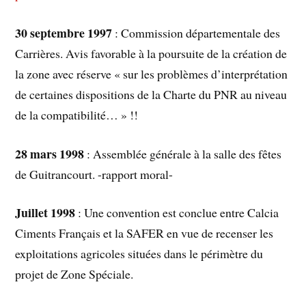
30 septembre 1997
: Commission départementale des
Carrières. Avis favorable à la poursuite de la création de
la zone avec réserve « sur les problèmes d’interprétation
de certaines dispositions de la Charte du PNR au niveau
de la compatibilité… » !!
28 mars 1998
: Assemblée générale à la salle des fêtes
de Guitrancourt. -rapport moral-
Juillet 1998
: Une convention est conclue entre Calcia
Ciments Français et la SAFER en vue de recenser les
exploitations agricoles situées dans le périmètre du
projet de Zone Spéciale.