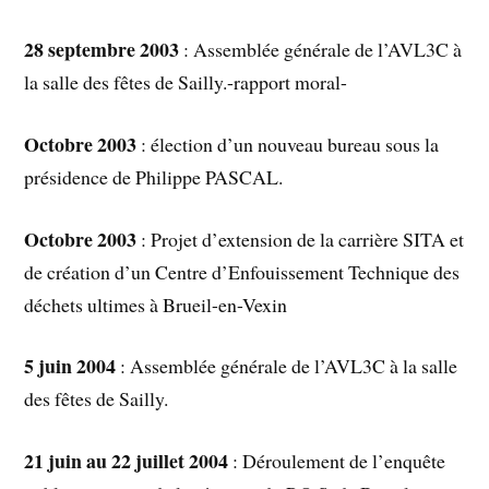
28 septembre 2003
: Assemblée générale de l’AVL3C à
la salle des fêtes de Sailly.-rapport moral-
Octobre 2003
: élection d’un nouveau bureau sous la
présidence de Philippe PASCAL.
Octobre 2003
: Projet d’extension de la carrière SITA et
de création d’un Centre d’Enfouissement Technique des
déchets ultimes à Brueil-en-Vexin
5 juin 2004
: Assemblée générale de l’AVL3C à la salle
des fêtes de Sailly.
21 juin au 22 juillet 2004
: Déroulement de l’enquête