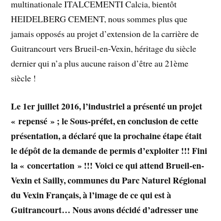
multinationale ITALCEMENTI Calcia, bientôt
HEIDELBERG CEMENT, nous sommes plus que
jamais opposés au projet d’extension de la carrière de
Guitrancourt vers Brueil-en-Vexin, héritage du siècle
dernier qui n’a plus aucune raison d’être au 21ème
siècle !
Le 1er juillet 2016, l’industriel a présenté un projet
« repensé » ; le Sous-préfet, en conclusion de cette
présentation, a déclaré que la prochaine étape était
le dépôt de la demande de permis d’exploiter !!! Fini
la « concertation » !!! Voici ce qui attend Brueil-en-
Vexin et Sailly, communes du Parc Naturel Régional
du Vexin Français, à l’image de ce qui est à
Guitrancourt… Nous avons décidé d’adresser une