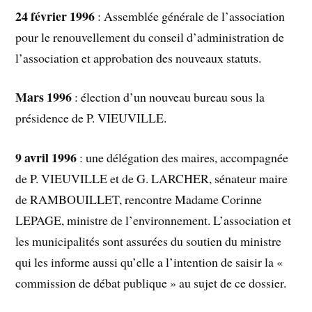
24 février 1996
: Assemblée générale de l’association
pour le renouvellement du conseil d’administration de
l’association et approbation des nouveaux statuts.
Mars 1996
: élection d’un nouveau bureau sous la
présidence de P. VIEUVILLE.
9 avril 1996
: une délégation des maires, accompagnée
de P. VIEUVILLE et de G. LARCHER, sénateur maire
de RAMBOUILLET, rencontre Madame Corinne
LEPAGE, ministre de l’environnement. L’association et
les municipalités sont assurées du soutien du ministre
qui les informe aussi qu’elle a l’intention de saisir la «
commission de débat publique » au sujet de ce dossier.