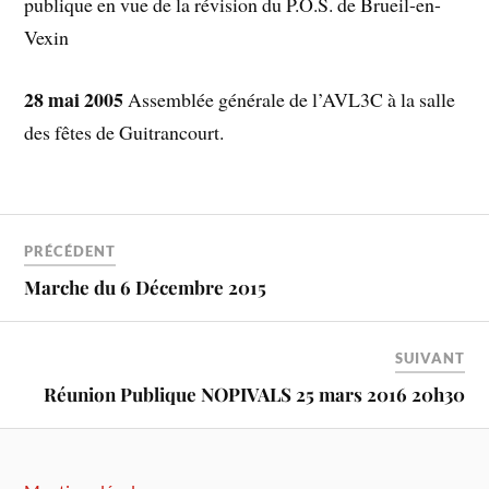
publique en vue de la révision du P.O.S. de Brueil-en-
Vexin
28 mai 2005
Assemblée générale de l’AVL3C à la salle
des fêtes de Guitrancourt.
PRÉCÉDENT
Marche du 6 Décembre 2015
SUIVANT
Réunion Publique NOPIVALS 25 mars 2016 20h30