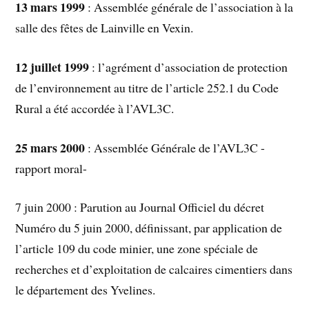
13 mars 1999
: Assemblée générale de l’association à la
salle des fêtes de Lainville en Vexin.
12 juillet 1999
: l’agrément d’association de protection
de l’environnement au titre de l’article 252.1 du Code
Rural a été accordée à l’AVL3C.
25 mars 2000
: Assemblée Générale de l’AVL3C -
rapport moral-
7 juin 2000 : Parution au Journal Officiel du décret
Numéro du 5 juin 2000, définissant, par application de
l’article 109 du code minier, une zone spéciale de
recherches et d’exploitation de calcaires cimentiers dans
le département des Yvelines.