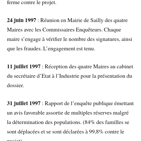
ferme contre le projet.
24 juin 1997
: Réunion en Mairie de Sailly des quatre
Maires avec les Commissaires Enquêteurs. Chaque
maire s’engage à vérifier le nombre des signatures, ainsi
que les fraudes. L’engagement est tenu.
11 juillet 1997
: Réception des quatre Maires au cabinet
du secrétaire d’Etat à l’Industrie pour la présentation du
dossier.
31 juillet 1997
: Rapport de l’enquête publique émettant
un avis favorable assortie de multiples réserves malgré
la détermination des populations. (84% des familles se
sont déplacées et se sont déclarées à 99,8% contre le
projet).