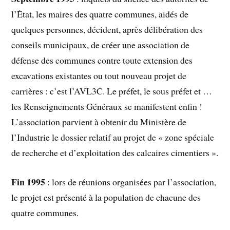
l’État, les maires des quatre communes, aidés de
quelques personnes, décident, après délibération des
conseils municipaux, de créer une association de
défense des communes contre toute extension des
excavations existantes ou tout nouveau projet de
carrières : c’est l’AVL3C. Le préfet, le sous préfet et …
les Renseignements Généraux se manifestent enfin !
L’association parvient à obtenir du Ministère de
l’Industrie le dossier relatif au projet de « zone spéciale
de recherche et d’exploitation des calcaires cimentiers ».
Fin 1995
: lors de réunions organisées par l’association,
le projet est présenté à la population de chacune des
quatre communes.