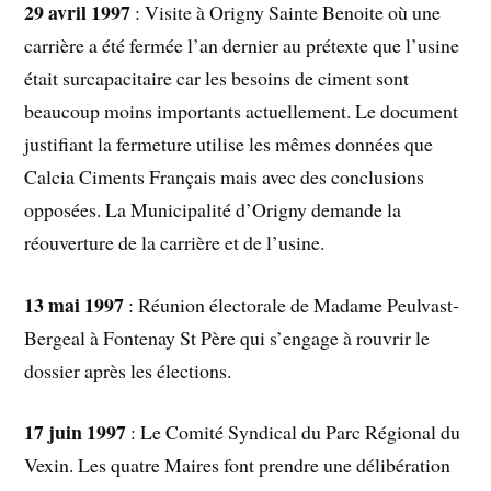
29 avril 1997
: Visite à Origny Sainte Benoite où une
carrière a été fermée l’an dernier au prétexte que l’usine
était surcapacitaire car les besoins de ciment sont
beaucoup moins importants actuellement. Le document
justifiant la fermeture utilise les mêmes données que
Calcia Ciments Français mais avec des conclusions
opposées. La Municipalité d’Origny demande la
réouverture de la carrière et de l’usine.
13 mai 1997
: Réunion électorale de Madame Peulvast-
Bergeal à Fontenay St Père qui s’engage à rouvrir le
dossier après les élections.
17 juin 1997
: Le Comité Syndical du Parc Régional du
Vexin. Les quatre Maires font prendre une délibération