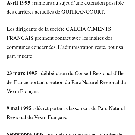
Avril 1995
: rumeurs au sujet d’une extension possible
des carrières actuelles de GUITRANCOURT.
Les dirigeants de la société CALCIA CIMENTS
FRANCAIS prennent contact avec les maires des
communes concernées. L’administration reste, pour sa
part, muette.
23 mars 1995
: délibération du Conseil Régional d’Ile-
de-France portant création du Parc Naturel Régional du
Vexin Français.
9 mai 1995
: décret portant classement du Parc Naturel
Régional du Vexin Français.
Septembre 1995
: inquiets du silence des autorités de