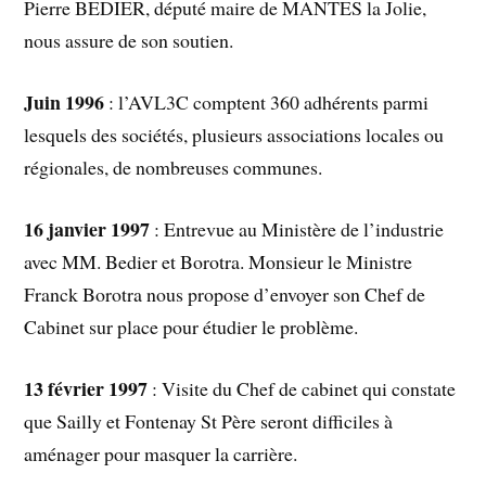
Pierre BEDIER, député maire de MANTES la Jolie,
nous assure de son soutien.
Juin 1996
: l’AVL3C comptent 360 adhérents parmi
lesquels des sociétés, plusieurs associations locales ou
régionales, de nombreuses communes.
16 janvier 1997
: Entrevue au Ministère de l’industrie
avec MM. Bedier et Borotra. Monsieur le Ministre
Franck Borotra nous propose d’envoyer son Chef de
Cabinet sur place pour étudier le problème.
13 février 1997
: Visite du Chef de cabinet qui constate
que Sailly et Fontenay St Père seront difficiles à
aménager pour masquer la carrière.