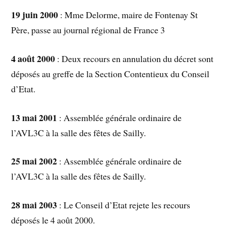
19 juin 2000
: Mme Delorme, maire de Fontenay St
Père, passe au journal régional de France 3
4 août 2000
: Deux recours en annulation du décret sont
déposés au greffe de la Section Contentieux du Conseil
d’Etat.
13 mai 2001
: Assemblée générale ordinaire de
l’AVL3C à la salle des fêtes de Sailly.
25 mai 2002
: Assemblée générale ordinaire de
l’AVL3C à la salle des fêtes de Sailly.
28 mai 2003
: Le Conseil d’Etat rejete les recours
déposés le 4 août 2000.