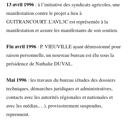
13 avril 1996
: à l’initiative des syndicats agricoles, une
manifestation contre le projet a lieu à
GUITRANCOURT. L’AVL3C est représentée à la
manifestation et assure les manifestants de son soutien.
Fin avril 1996
: P. VIEUVILLE ayant démissionné pour
raison personnelle, un nouveau bureau est élu sous la
présidence de Nathalie DUVAL.
Mai 1996
: les travaux du bureau (études des dossiers
techniques, démarches juridiques et administratives,
contacts avec les autorités régionales et nationales et
avec les médias,…), provisoirement suspendus,
reprennent.