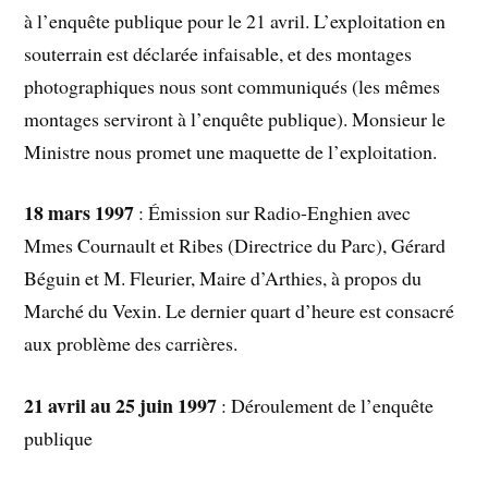
à l’enquête publique pour le 21 avril. L’exploitation en
souterrain est déclarée infaisable, et des montages
photographiques nous sont communiqués (les mêmes
montages serviront à l’enquête publique). Monsieur le
Ministre nous promet une maquette de l’exploitation.
18 mars 1997
: Émission sur Radio-Enghien avec
Mmes Cournault et Ribes (Directrice du Parc), Gérard
Béguin et M. Fleurier, Maire d’Arthies, à propos du
Marché du Vexin. Le dernier quart d’heure est consacré
aux problème des carrières.
21 avril au 25 juin 1997
: Déroulement de l’enquête
publique