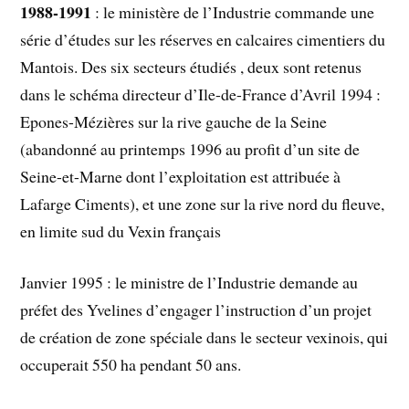
1988-1991
: le ministère de l’Industrie commande une
série d’études sur les réserves en calcaires cimentiers du
Mantois. Des six secteurs étudiés , deux sont retenus
dans le schéma directeur d’Ile-de-France d’Avril 1994 :
Epones-Mézières sur la rive gauche de la Seine
(abandonné au printemps 1996 au profit d’un site de
Seine-et-Marne dont l’exploitation est attribuée à
Lafarge Ciments), et une zone sur la rive nord du fleuve,
en limite sud du Vexin français
Janvier 1995 : le ministre de l’Industrie demande au
préfet des Yvelines d’engager l’instruction d’un projet
de création de zone spéciale dans le secteur vexinois, qui
occuperait 550 ha pendant 50 ans.