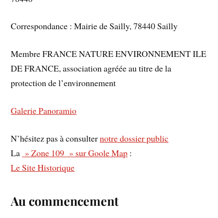
Correspondance : Mairie de Sailly, 78440 Sailly
Membre FRANCE NATURE ENVIRONNEMENT ILE
DE FRANCE, association agréée au titre de la
protection de l’environnement
Galerie Panoramio
N’hésitez pas à consulter
notre dossier public
La
» Zone 109 » sur Goole Map
:
Le Site Historique
Au commencement