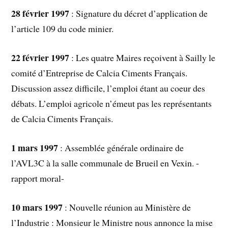
28 février 1997
: Signature du décret d’application de
l’article 109 du code minier.
22 février 1997
: Les quatre Maires reçoivent à Sailly le
comité d’Entreprise de Calcia Ciments Français.
Discussion assez difficile, l’emploi étant au coeur des
débats. L’emploi agricole n’émeut pas les représentants
de Calcia Ciments Français.
1 mars 1997
: Assemblée générale ordinaire de
l’AVL3C à la salle communale de Brueil en Vexin. -
rapport moral-
10 mars 1997
: Nouvelle réunion au Ministère de
l’Industrie : Monsieur le Ministre nous annonce la mise