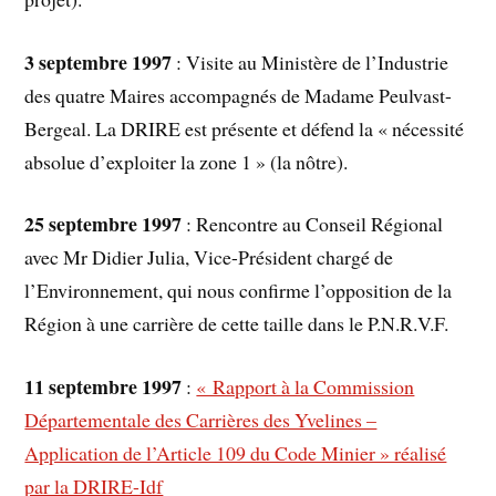
3 septembre 1997
: Visite au Ministère de l’Industrie
des quatre Maires accompagnés de Madame Peulvast-
Bergeal. La DRIRE est présente et défend la « nécessité
absolue d’exploiter la zone 1 » (la nôtre).
25 septembre 1997
: Rencontre au Conseil Régional
avec Mr Didier Julia, Vice-Président chargé de
l’Environnement, qui nous confirme l’opposition de la
Région à une carrière de cette taille dans le P.N.R.V.F.
11 septembre 1997
:
« Rapport à la Commission
Départementale des Carrières des Yvelines –
Application de l’Article 109 du Code Minier » réalisé
par la DRIRE-Idf