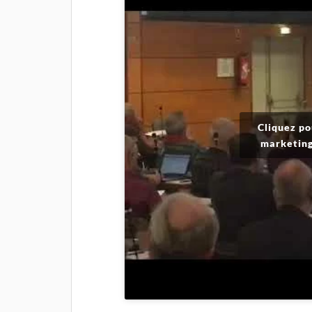
Cliquez po
marketing