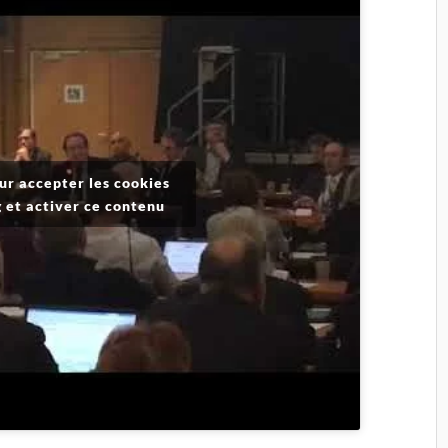
ur accepter les cookies
 et activer ce contenu