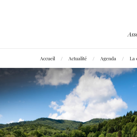
Ass
Accueil
Actualité
Agenda
La 