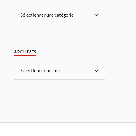
ARCHIVES