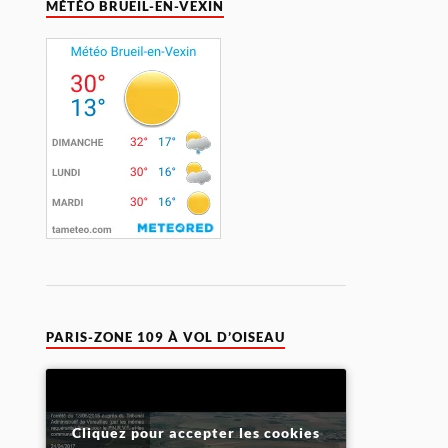
MÉTÉO BRUEIL-EN-VEXIN
PARIS-ZONE 109 À VOL D’OISEAU
Cliquez pour accepter les cookies