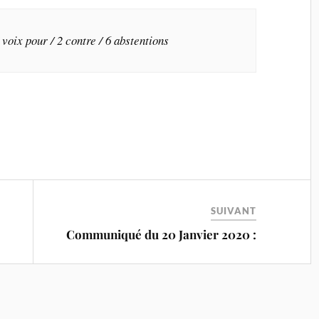
oix pour / 2 contre / 6 abstentions
SUIVANT
Communiqué du 20 Janvier 2020 :