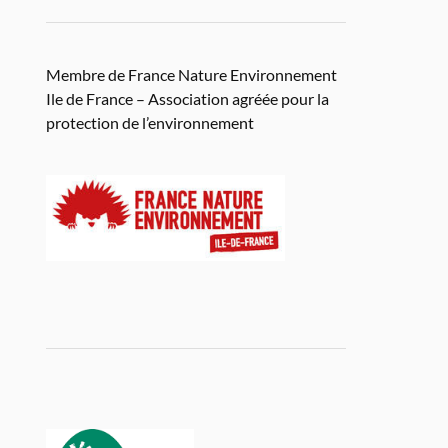
Membre de France Nature Environnement
Ile de France – Association agréée pour la
protection de l’environnement