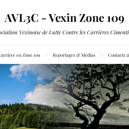
AVL3C - Vexin Zone 109
ociation Vexinoise de Lutte Contre les Carrières Cimenti
carrière en Zone 109
Reportages & Médias
Contacts 