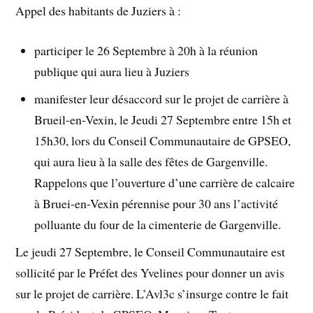
Appel des habitants de Juziers à :
participer le 26 Septembre à 20h à la réunion
publique qui aura lieu à Juziers
manifester leur désaccord sur le projet de carrière à
Brueil-en-Vexin, le Jeudi 27 Septembre entre 15h et
15h30, lors du Conseil Communautaire de GPSEO,
qui aura lieu à la salle des fêtes de Gargenville.
Rappelons que l’ouverture d’une carrière de calcaire
à Bruei-en-Vexin pérennise pour 30 ans l’activité
polluante du four de la cimenterie de Gargenville.
Le jeudi 27 Septembre, le Conseil Communautaire est
sollicité par le Préfet des Yvelines pour donner un avis
sur le projet de carrière. L’Avl3c s’insurge contre le fait