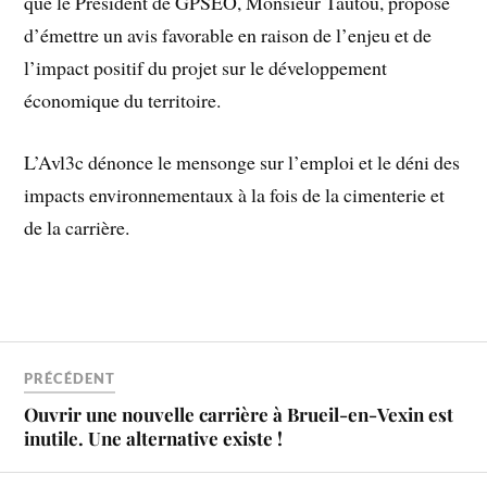
que le Président de GPSEO, Monsieur Tautou, propose
d’émettre un avis favorable en raison de l’enjeu et de
l’impact positif du projet sur le développement
économique du territoire.
L’Avl3c dénonce le mensonge sur l’emploi et le déni des
impacts environnementaux à la fois de la cimenterie et
de la carrière.
PRÉCÉDENT
Ouvrir une nouvelle carrière à Brueil-­en-­Vexin est
inutile. Une alternative existe !