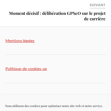
SUIVANT
Moment décisif : délibération GPSeO sur le projet
de carrière
Mentions légales
Politique-de-cookies-ue
Plan du site
Nous utilisons des cookies pour optimiser notre site web et notre service.